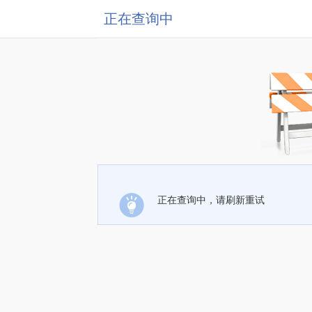
正在查询中
正在查询中，请刷新重试