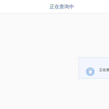
正在查询中
正在