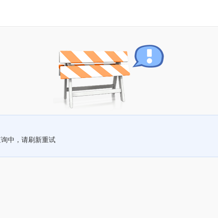
查询中，请刷新重试